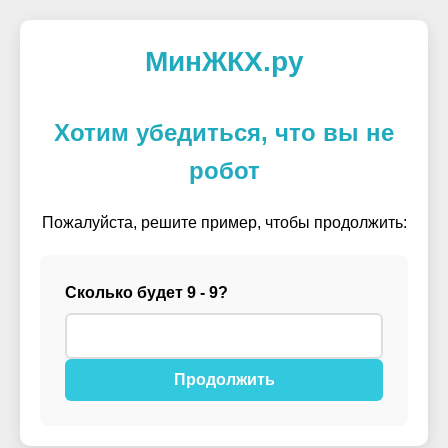
МинЖКХ.ру
Хотим убедиться, что вы не
робот
Пожалуйста, решите пример, чтобы продолжить:
Сколько будет 9 - 9?
Продолжить