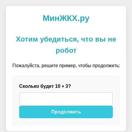
МинЖКХ.ру
Хотим убедиться, что вы не
робот
Пожалуйста, решите пример, чтобы продолжить:
Сколько будет 10 + 3?
Продолжить