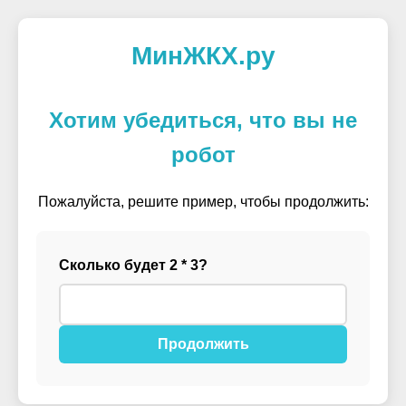
МинЖКХ.ру
Хотим убедиться, что вы не
робот
Пожалуйста, решите пример, чтобы продолжить:
Сколько будет 2 * 3?
Продолжить