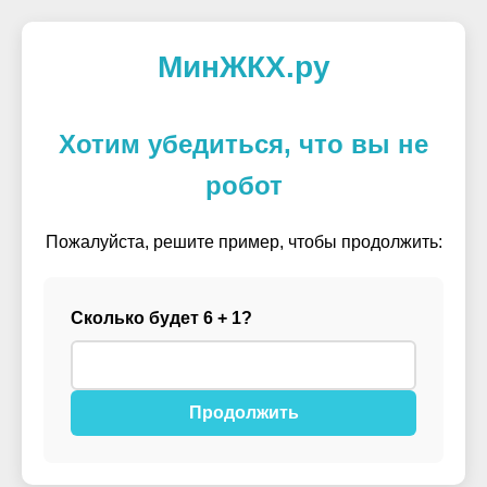
МинЖКХ.ру
Хотим убедиться, что вы не
робот
Пожалуйста, решите пример, чтобы продолжить:
Сколько будет 6 + 1?
Продолжить