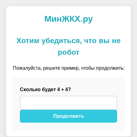
МинЖКХ.ру
Хотим убедиться, что вы не
робот
Пожалуйста, решите пример, чтобы продолжить:
Сколько будет 4 + 4?
Продолжить