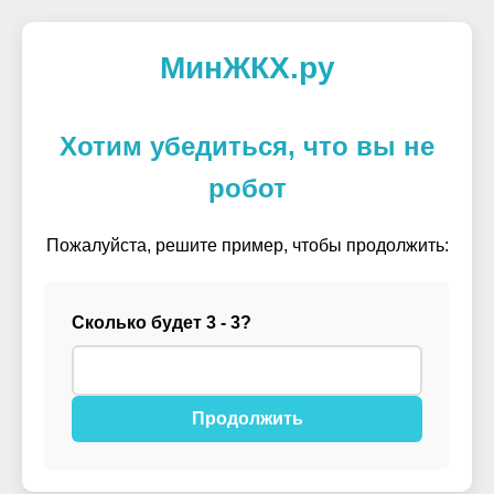
МинЖКХ.ру
Хотим убедиться, что вы не
робот
Пожалуйста, решите пример, чтобы продолжить:
Сколько будет 3 - 3?
Продолжить