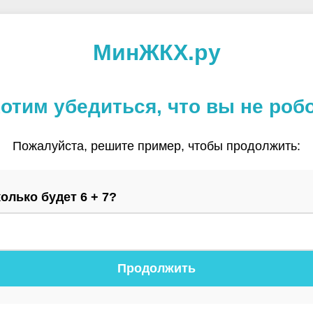
МинЖКХ.ру
отим убедиться, что вы не роб
Пожалуйста, решите пример, чтобы продолжить:
олько будет 6 + 7?
Продолжить