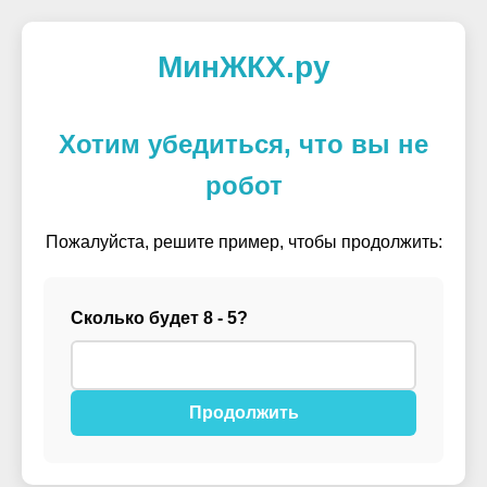
МинЖКХ.ру
Хотим убедиться, что вы не
робот
Пожалуйста, решите пример, чтобы продолжить:
Сколько будет 8 - 5?
Продолжить