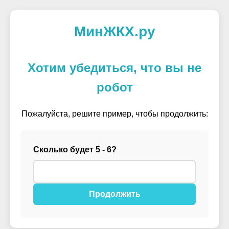
МинЖКХ.ру
Хотим убедиться, что вы не
робот
Пожалуйста, решите пример, чтобы продолжить:
Сколько будет 5 - 6?
Продолжить