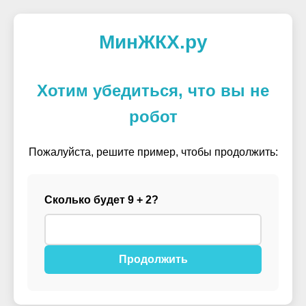
МинЖКХ.ру
Хотим убедиться, что вы не
робот
Пожалуйста, решите пример, чтобы продолжить:
Сколько будет 9 + 2?
Продолжить