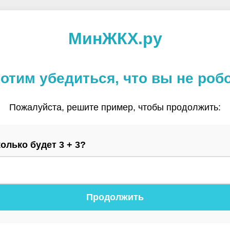
МинЖКХ.ру
отим убедиться, что вы не роб
Пожалуйста, решите пример, чтобы продолжить:
олько будет 3 + 3?
Продолжить