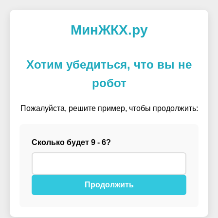
МинЖКХ.ру
Хотим убедиться, что вы не
робот
Пожалуйста, решите пример, чтобы продолжить:
Сколько будет 9 - 6?
Продолжить