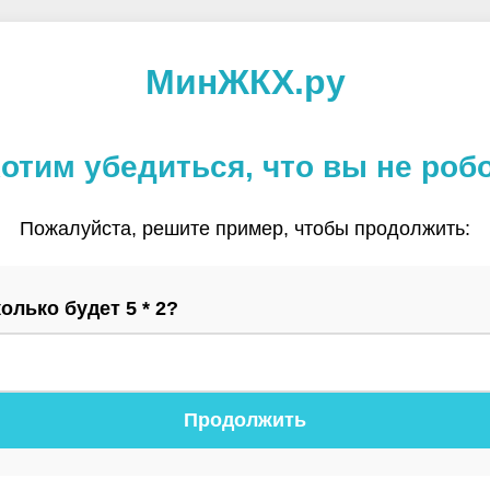
МинЖКХ.ру
отим убедиться, что вы не роб
Пожалуйста, решите пример, чтобы продолжить:
олько будет 5 * 2?
Продолжить