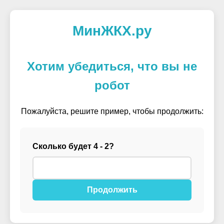
МинЖКХ.ру
Хотим убедиться, что вы не
робот
Пожалуйста, решите пример, чтобы продолжить:
Сколько будет 4 - 2?
Продолжить