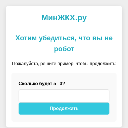
МинЖКХ.ру
Хотим убедиться, что вы не
робот
Пожалуйста, решите пример, чтобы продолжить:
Сколько будет 5 - 3?
Продолжить