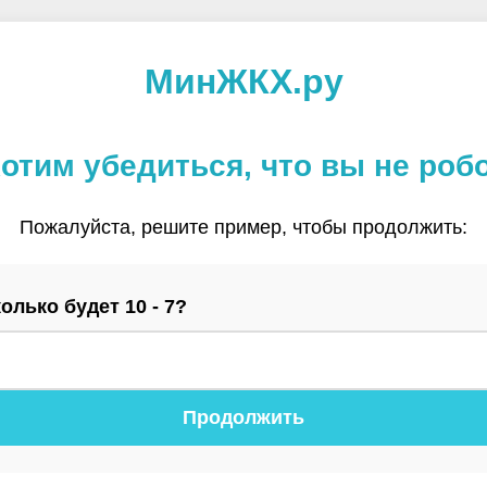
МинЖКХ.ру
отим убедиться, что вы не роб
Пожалуйста, решите пример, чтобы продолжить:
олько будет 10 - 7?
Продолжить