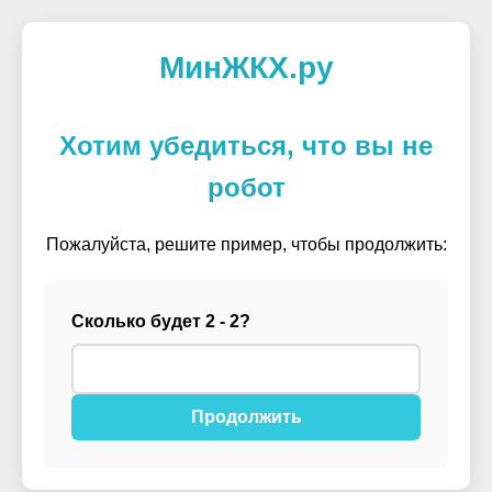
МинЖКХ.ру
Хотим убедиться, что вы не
робот
Пожалуйста, решите пример, чтобы продолжить:
Сколько будет 2 - 2?
Продолжить