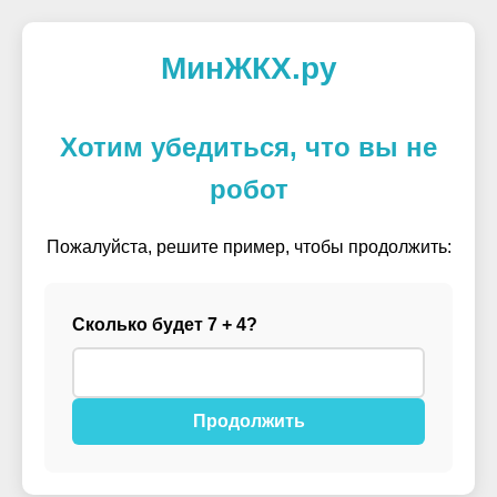
МинЖКХ.ру
Хотим убедиться, что вы не
робот
Пожалуйста, решите пример, чтобы продолжить:
Сколько будет 7 + 4?
Продолжить