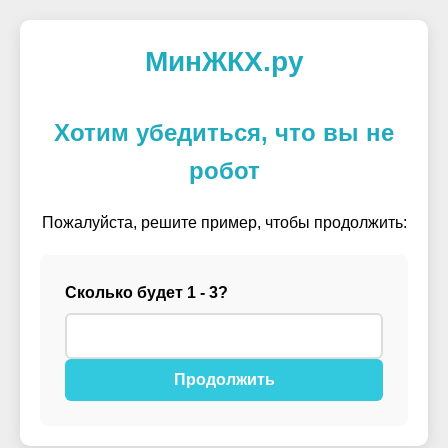
МинЖКХ.ру
Хотим убедиться, что вы не
робот
Пожалуйста, решите пример, чтобы продолжить:
Сколько будет 1 - 3?
Продолжить