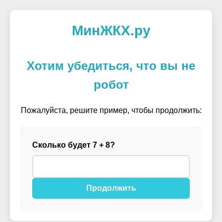
МинЖКХ.ру
Хотим убедиться, что вы не
робот
Пожалуйста, решите пример, чтобы продолжить:
Сколько будет 7 + 8?
Продолжить