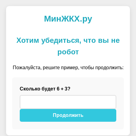
МинЖКХ.ру
Хотим убедиться, что вы не
робот
Пожалуйста, решите пример, чтобы продолжить:
Сколько будет 6 + 3?
Продолжить