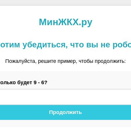
МинЖКХ.ру
отим убедиться, что вы не роб
Пожалуйста, решите пример, чтобы продолжить:
олько будет 9 - 6?
Продолжить