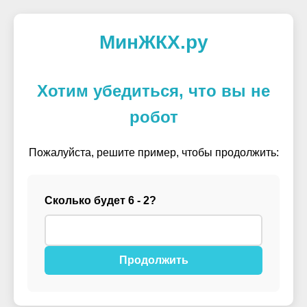
МинЖКХ.ру
Хотим убедиться, что вы не
робот
Пожалуйста, решите пример, чтобы продолжить:
Сколько будет 6 - 2?
Продолжить