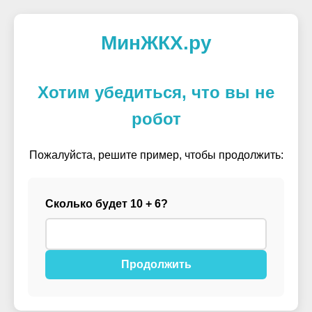
МинЖКХ.ру
Хотим убедиться, что вы не
робот
Пожалуйста, решите пример, чтобы продолжить:
Сколько будет 10 + 6?
Продолжить