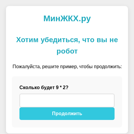
МинЖКХ.ру
Хотим убедиться, что вы не
робот
Пожалуйста, решите пример, чтобы продолжить:
Сколько будет 9 * 2?
Продолжить