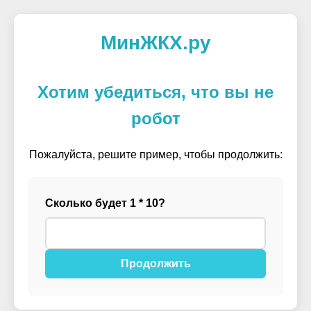
МинЖКХ.ру
Хотим убедиться, что вы не
робот
Пожалуйста, решите пример, чтобы продолжить:
Сколько будет 1 * 10?
Продолжить