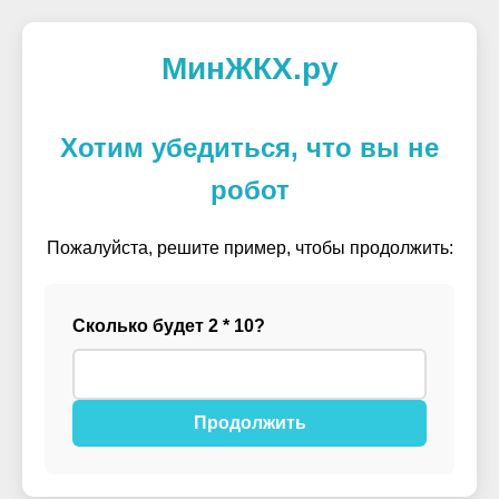
МинЖКХ.ру
Хотим убедиться, что вы не
робот
Пожалуйста, решите пример, чтобы продолжить:
Сколько будет 2 * 10?
Продолжить