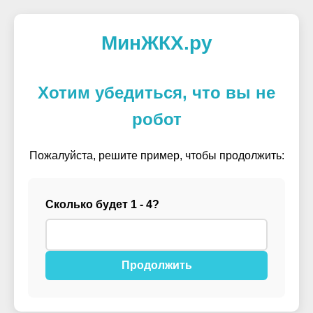
МинЖКХ.ру
Хотим убедиться, что вы не
робот
Пожалуйста, решите пример, чтобы продолжить:
Сколько будет 1 - 4?
Продолжить