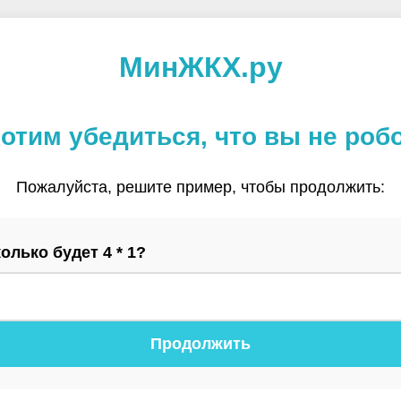
МинЖКХ.ру
отим убедиться, что вы не роб
Пожалуйста, решите пример, чтобы продолжить:
олько будет 4 * 1?
Продолжить