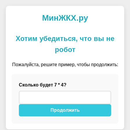
МинЖКХ.ру
Хотим убедиться, что вы не
робот
Пожалуйста, решите пример, чтобы продолжить:
Сколько будет 7 * 4?
Продолжить