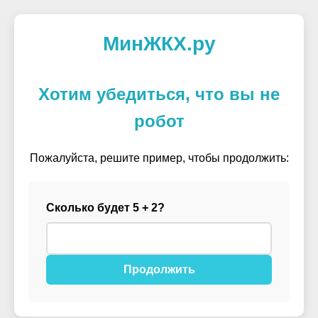
МинЖКХ.ру
Хотим убедиться, что вы не
робот
Пожалуйста, решите пример, чтобы продолжить:
Сколько будет 5 + 2?
Продолжить