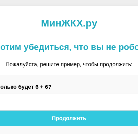
МинЖКХ.ру
отим убедиться, что вы не роб
Пожалуйста, решите пример, чтобы продолжить:
олько будет 6 + 6?
Продолжить