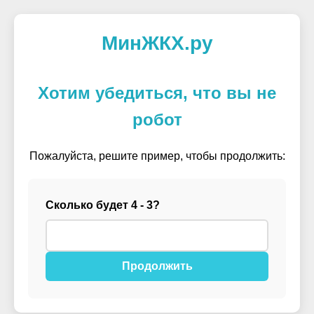
МинЖКХ.ру
Хотим убедиться, что вы не
робот
Пожалуйста, решите пример, чтобы продолжить:
Сколько будет 4 - 3?
Продолжить