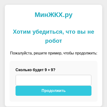
МинЖКХ.ру
Хотим убедиться, что вы не
робот
Пожалуйста, решите пример, чтобы продолжить:
Сколько будет 9 + 9?
Продолжить