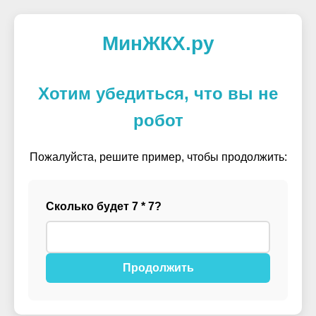
МинЖКХ.ру
Хотим убедиться, что вы не
робот
Пожалуйста, решите пример, чтобы продолжить:
Сколько будет 7 * 7?
Продолжить