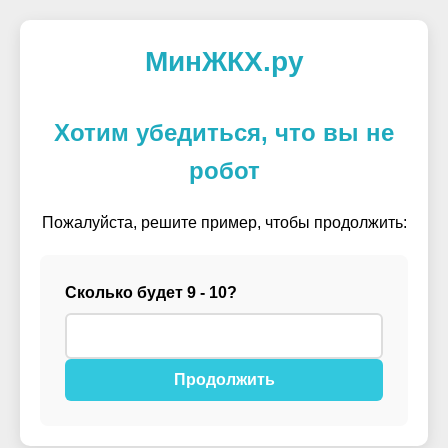
МинЖКХ.ру
Хотим убедиться, что вы не
робот
Пожалуйста, решите пример, чтобы продолжить:
Сколько будет 9 - 10?
Продолжить