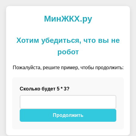
МинЖКХ.ру
Хотим убедиться, что вы не
робот
Пожалуйста, решите пример, чтобы продолжить:
Сколько будет 5 * 3?
Продолжить