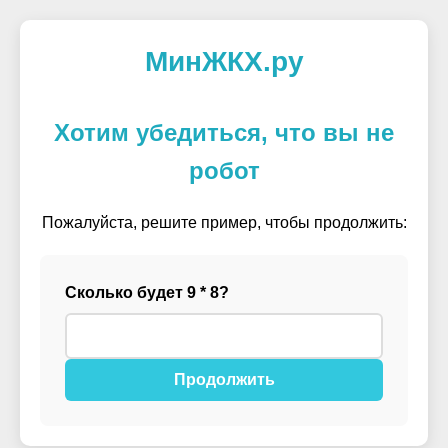
МинЖКХ.ру
Хотим убедиться, что вы не
робот
Пожалуйста, решите пример, чтобы продолжить:
Сколько будет 9 * 8?
Продолжить