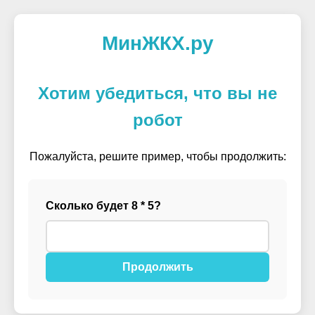
МинЖКХ.ру
Хотим убедиться, что вы не
робот
Пожалуйста, решите пример, чтобы продолжить:
Сколько будет 8 * 5?
Продолжить