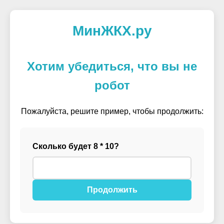
МинЖКХ.ру
Хотим убедиться, что вы не
робот
Пожалуйста, решите пример, чтобы продолжить:
Сколько будет 8 * 10?
Продолжить