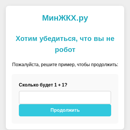
МинЖКХ.ру
Хотим убедиться, что вы не
робот
Пожалуйста, решите пример, чтобы продолжить:
Сколько будет 1 + 1?
Продолжить