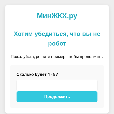
МинЖКХ.ру
Хотим убедиться, что вы не
робот
Пожалуйста, решите пример, чтобы продолжить:
Сколько будет 4 - 8?
Продолжить