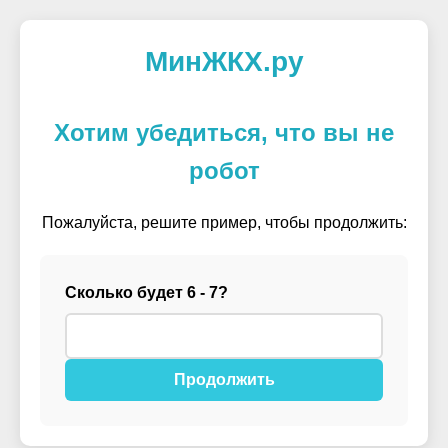
МинЖКХ.ру
Хотим убедиться, что вы не
робот
Пожалуйста, решите пример, чтобы продолжить:
Сколько будет 6 - 7?
Продолжить