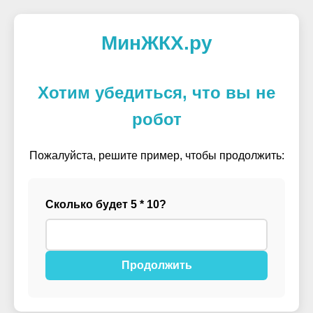
МинЖКХ.ру
Хотим убедиться, что вы не
робот
Пожалуйста, решите пример, чтобы продолжить:
Сколько будет 5 * 10?
Продолжить