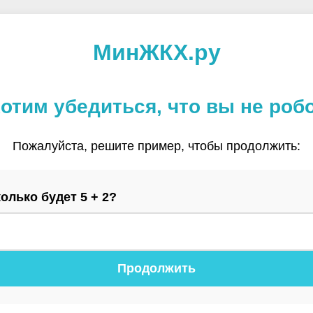
МинЖКХ.ру
отим убедиться, что вы не роб
Пожалуйста, решите пример, чтобы продолжить:
олько будет 5 + 2?
Продолжить