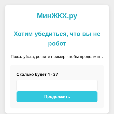
МинЖКХ.ру
Хотим убедиться, что вы не
робот
Пожалуйста, решите пример, чтобы продолжить:
Сколько будет 4 - 3?
Продолжить