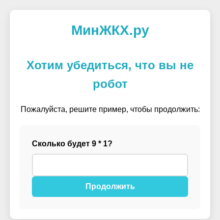
МинЖКХ.ру
Хотим убедиться, что вы не
робот
Пожалуйста, решите пример, чтобы продолжить:
Сколько будет 9 * 1?
Продолжить