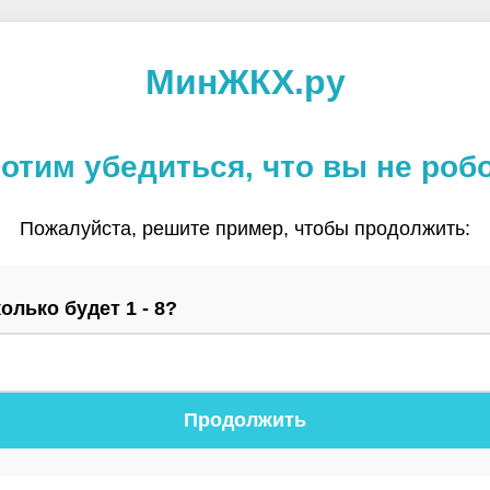
МинЖКХ.ру
отим убедиться, что вы не роб
Пожалуйста, решите пример, чтобы продолжить:
олько будет 1 - 8?
Продолжить