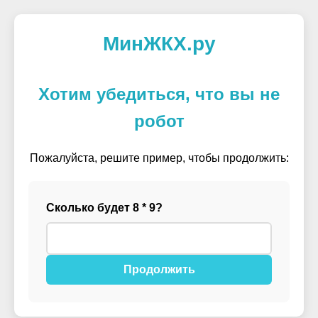
МинЖКХ.ру
Хотим убедиться, что вы не
робот
Пожалуйста, решите пример, чтобы продолжить:
Сколько будет 8 * 9?
Продолжить