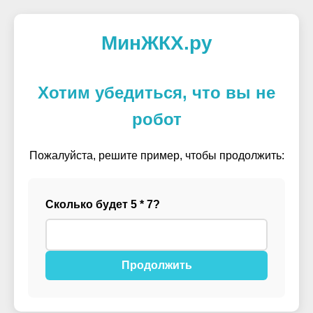
МинЖКХ.ру
Хотим убедиться, что вы не
робот
Пожалуйста, решите пример, чтобы продолжить:
Сколько будет 5 * 7?
Продолжить